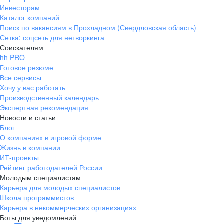
Инвесторам
Каталог компаний
Поиск по вакансиям в Прохладном (Свердловская область)
Сетка: соцсеть для нетворкинга
Соискателям
hh PRO
Готовое резюме
Все сервисы
Хочу у вас работать
Производственный календарь
Экспертная рекомендация
Новости и статьи
Блог
О компаниях в игровой форме
Жизнь в компании
ИТ-проекты
Рейтинг работодателей России
Молодым специалистам
Карьера для молодых специалистов
Школа программистов
Карьера в некоммерческих организациях
Боты для уведомлений