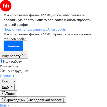
Мы используем файлы cookie, чтобы обеспечивать
правильную работу нашего веб-сайта и анализировать
сетевой трафик.
Правила использования файлов cookie
Мы используем файлы cookie.
Правила использования
файлов cookie
Понятно
Ищу работу
Ищу работу
Ищу работу
Ищу сотрудника
Сервисы
Помощь
Ещё
Поиск
Прохладный (Свердловская область)
Войти