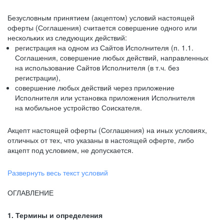
Безусловным принятием (акцептом) условий настоящей
оферты (Соглашения) считается совершение одного или
нескольких из следующих действий:
регистрация на одном из Сайтов Исполнителя (п. 1.1.
Соглашения, совершение любых действий, направленных
на использование Сайтов Исполнителя (в т.ч. без
регистрации),
совершение любых действий через приложение
Исполнителя или установка приложения Исполнителя
на мобильное устройство Соискателя.
Акцепт настоящей оферты (Соглашения) на иных условиях,
отличных от тех, что указаны в настоящей оферте, либо
акцепт под условием, не допускается.
Развернуть весь текст условий
ОГЛАВЛЕНИЕ
1. Термины и определения