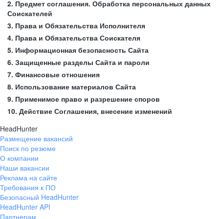
2. Предмет соглашения. Обработка персональных данных
Соискателей
3. Права и Обязательства Исполнителя
4. Права и Обязательства Соискателя
5. Информационная безопасность Сайта
6. Защищенные разделы Сайта и пароли
7. Финансовые отношения
8. Использование материалов Сайта
9. Применимое право и разрешение споров
10. Действие Соглашения, внесение изменений
HeadHunter
Размещение вакансий
Поиск по резюме
О компании
Наши вакансии
Реклама на сайте
Требования к ПО
Безопасный HeadHunter
HeadHunter API
Партнерам