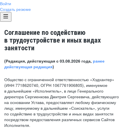
Войти
Создать резюме
Соглашение по содействию
в трудоустройстве и иных видах
занятости
(Редакция, действующая с 03.08.2026 года,
ранее
действующая редакция
)
Общество с ограниченной ответственностью «Хэдхантер»
(ИНН 7718620740, ОГРН 1067761906805), именуемое
в дальнейшем «Исполнитель», в лице Генерального
директора Сергиенкова Дмитрия Сергеевича, действующего
на основании Устава, предоставляет любому физическому
лицу, именуемому в дальнейшем «Соискатель», услуги
по содействию в трудоустройстве и иных видах занятости
посредством предоставления различных сервисов Сайтов
Исполнителя.