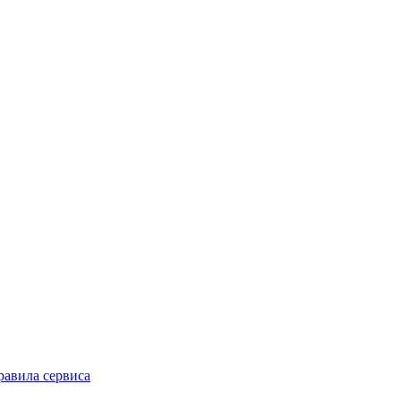
равила сервиса