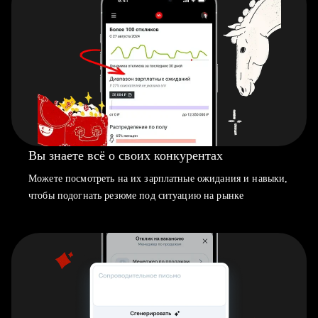
Вы знаете всё о своих конкурентах
Можете посмотреть на их зарплатные ожидания и навыки,
чтобы подогнать резюме под ситуацию на рынке