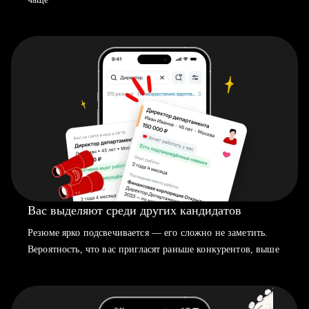
Вас выделяют среди других кандидатов
Резюме ярко подсвечивается — его сложно не заметить.
Вероятность, что вас пригласят раньше конкурентов, выше