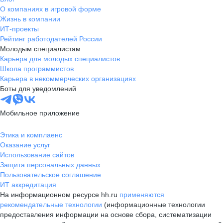
О компаниях в игровой форме
Жизнь в компании
ИТ-проекты
Рейтинг работодателей России
Молодым специалистам
Карьера для молодых специалистов
Школа программистов
Карьера в некоммерческих организациях
Боты для уведомлений
Мобильное приложение
Этика и комплаенс
Оказание услуг
Использование сайтов
Защита персональных данных
Пользовательское соглашение
ИТ аккредитация
На информационном ресурсе hh.ru
применяются
рекомендательные технологии
(информационные технологии
предоставления информации на основе сбора, систематизации