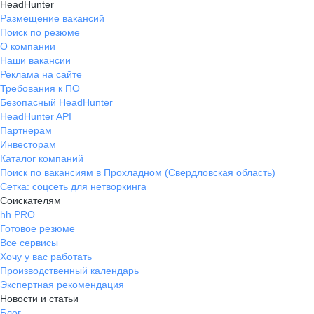
HeadHunter
Размещение вакансий
Поиск по резюме
О компании
Наши вакансии
Реклама на сайте
Требования к ПО
Безопасный HeadHunter
HeadHunter API
Партнерам
Инвесторам
Каталог компаний
Поиск по вакансиям в Прохладном (Свердловская область)
Сетка: соцсеть для нетворкинга
Соискателям
hh PRO
Готовое резюме
Все сервисы
Хочу у вас работать
Производственный календарь
Экспертная рекомендация
Новости и статьи
Блог