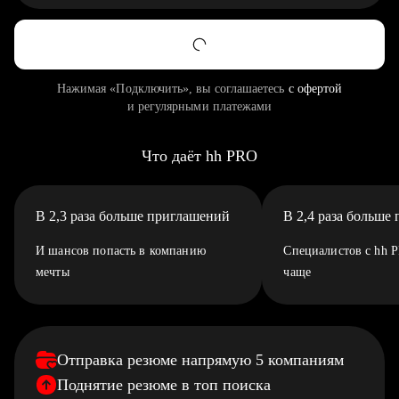
Нажимая «Подключить», вы соглашаетесь
с офертой
и регулярными платежами
Что даёт hh PRO
В 2,3 раза больше приглашений
В 2,4 раза больше
И шансов попасть в компанию
Специалистов с hh 
мечты
чаще
Отправка резюме напрямую 5 компаниям
Поднятие резюме в топ поиска