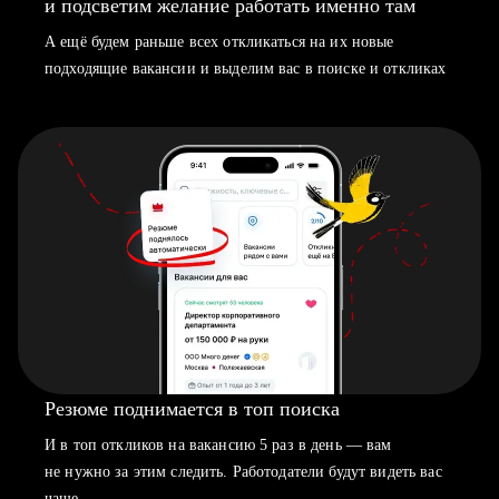
и подсветим желание работать именно там
А ещё будем раньше всех откликаться на их новые
подходящие вакансии и выделим вас в поиске и откликах
Резюме поднимается в топ поиска
И в топ откликов на вакансию 5 раз в день — вам
не нужно за этим следить. Работодатели будут видеть вас
чаще