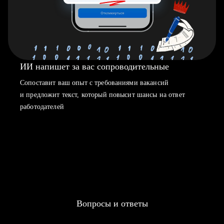
ИИ напишет за вас сопроводительные
Сопоставит ваш опыт с требованиями вакансий
и предложит текст, который повысит шансы на ответ
работодателей
Вопросы и ответы