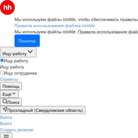
Мы используем файлы cookie, чтобы обеспечивать правильн
Правила использования файлов cookie
Мы используем файлы cookie.
Правила использования файл
Понятно
Ищу работу
Ищу работу
Ищу работу
Ищу сотрудника
Сервисы
Помощь
Ещё
Поиск
Прохладный (Свердловская область)
Войти
Войти
Создать резюме