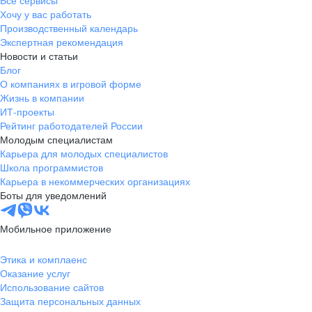
Все сервисы
Хочу у вас работать
Производственный календарь
Экспертная рекомендация
Новости и статьи
Блог
О компаниях в игровой форме
Жизнь в компании
ИТ-проекты
Рейтинг работодателей России
Молодым специалистам
Карьера для молодых специалистов
Школа программистов
Карьера в некоммерческих организациях
Боты для уведомлений
Мобильное приложение
Этика и комплаенс
Оказание услуг
Использование сайтов
Защита персональных данных