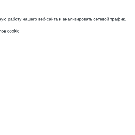
ую работу нашего веб-сайта и анализировать сетевой трафик.
ов cookie