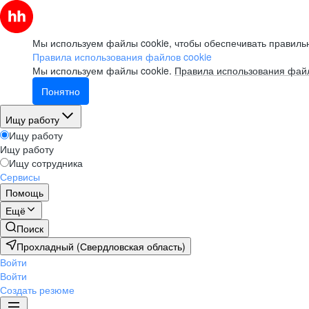
Мы используем файлы cookie, чтобы обеспечивать правильн
Правила использования файлов cookie
Мы используем файлы cookie.
Правила использования файл
Понятно
Ищу работу
Ищу работу
Ищу работу
Ищу сотрудника
Сервисы
Помощь
Ещё
Поиск
Прохладный (Свердловская область)
Войти
Войти
Создать резюме