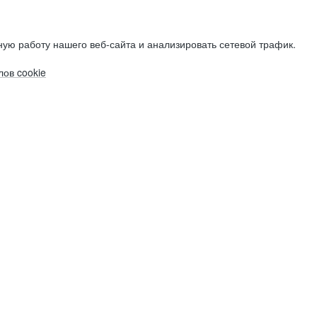
ую работу нашего веб-сайта и анализировать сетевой трафик.
ов cookie