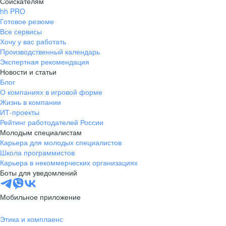
Соискателям
hh PRO
Готовое резюме
Все сервисы
Хочу у вас работать
Производственный календарь
Экспертная рекомендация
Новости и статьи
Блог
О компаниях в игровой форме
Жизнь в компании
ИТ-проекты
Рейтинг работодателей России
Молодым специалистам
Карьера для молодых специалистов
Школа программистов
Карьера в некоммерческих организациях
Боты для уведомлений
Мобильное приложение
Этика и комплаенс