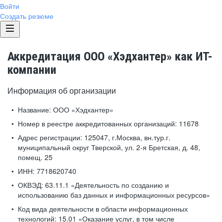
Войти
Создать резюме
Аккредитация ООО «Хэдхантер» как ИТ-
компании
Информация об организации
Название:
ООО «Хэдхантер»
Номер в реестре аккредитованных организаций:
11678
Адрес регистрации:
125047, г.Москва, вн.тур.г.
муниципальный округ Тверской, ул. 2-я Бретская, д. 48,
помещ. 25
ИНН:
7718620740
ОКВЭД:
63.11.1 «Деятельность по созданию и
использованию баз данных и информационных ресурсов»
Код вида деятельности в области информационных
технологий:
15.01 «Оказание услуг, в том числе