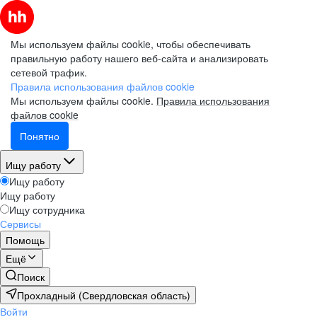
Мы используем файлы cookie, чтобы обеспечивать
правильную работу нашего веб-сайта и анализировать
сетевой трафик.
Правила использования файлов cookie
Мы используем файлы cookie.
Правила использования
файлов cookie
Понятно
Ищу работу
Ищу работу
Ищу работу
Ищу сотрудника
Сервисы
Помощь
Ещё
Поиск
Прохладный (Свердловская область)
Войти