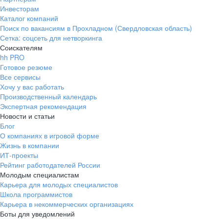
Инвесторам
Каталог компаний
Поиск по вакансиям в Прохладном (Свердловская область)
Сетка: соцсеть для нетворкинга
Соискателям
hh PRO
Готовое резюме
Все сервисы
Хочу у вас работать
Производственный календарь
Экспертная рекомендация
Новости и статьи
Блог
О компаниях в игровой форме
Жизнь в компании
ИТ-проекты
Рейтинг работодателей России
Молодым специалистам
Карьера для молодых специалистов
Школа программистов
Карьера в некоммерческих организациях
Боты для уведомлений