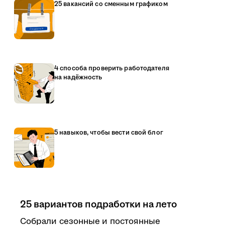
25 вакансий со сменным графиком
4 способа проверить работодателя
на надёжность
5 навыков, чтобы вести свой блог
25 вариантов подработки на лето
Собрали сезонные и постоянные