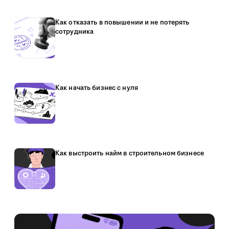
Как отказать в повышении и не потерять
сотрудника
Как начать бизнес с нуля
Как выстроить найм в строительном бизнесе