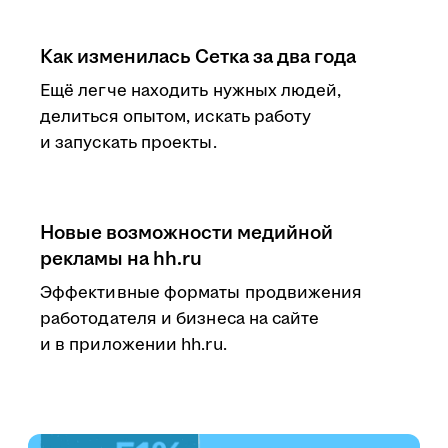
Как изменилась Сетка за два года
Ещё легче находить нужных людей,
делиться опытом, искать работу
и запускать проекты.
Новые возможности медийной
рекламы на hh.ru
Эффективные форматы продвижения
работодателя и бизнеса на сайте
и в приложении hh.ru.