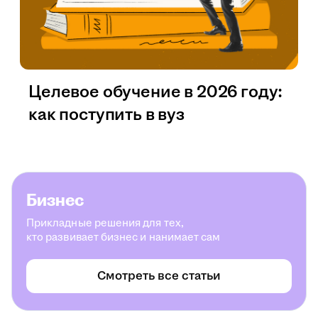
Целевое обучение в 2026 году:
как поступить в вуз
Бизнес
Прикладные решения для тех,
кто развивает бизнес и нанимает сам
Смотреть все статьи