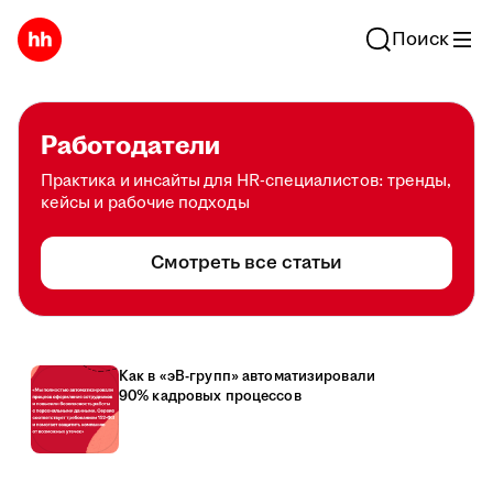
Поиск
Работодатели
Практика и инсайты для HR-специалистов: тренды,
кейсы и рабочие подходы
Смотреть все статьи
Как в «эВ-групп» автоматизировали
90% кадровых процессов