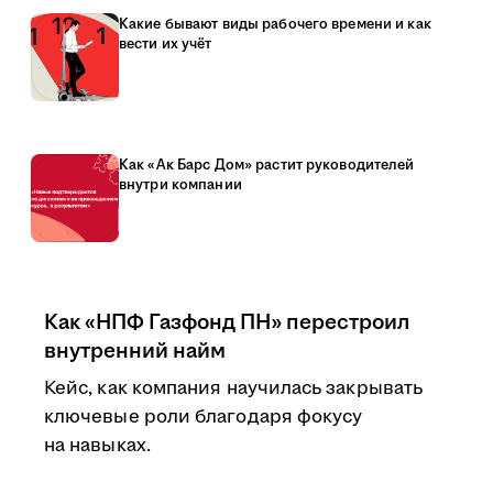
Какие бывают виды рабочего времени и как
вести их учёт
Как «Ак Барс Дом» растит руководителей
внутри компании
Как «НПФ Газфонд ПН» перестроил
внутренний найм
Кейс, как компания научилась закрывать
ключевые роли благодаря фокусу
на навыках.