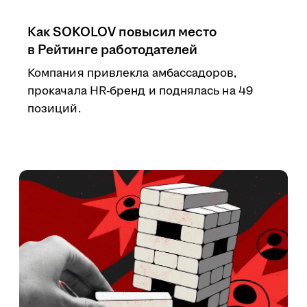
Как SOKOLOV повысил место
в Рейтинге работодателей
Компания привлекла амбассадоров,
прокачала HR-бренд и поднялась на 49
позиций.