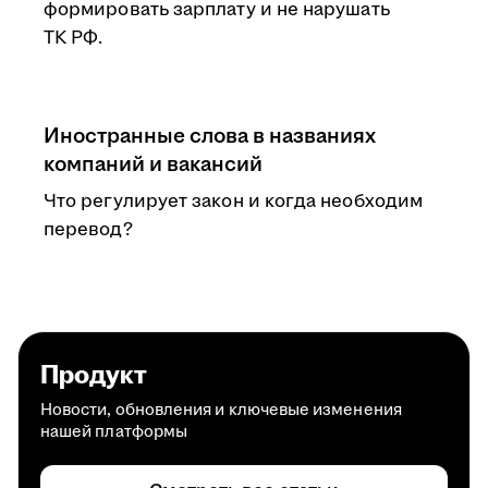
формировать зарплату и не нарушать
ТК РФ.
Иностранные слова в названиях
компаний и вакансий
Что регулирует закон и когда необходим
перевод?
Продукт
Новости, обновления и ключевые изменения
нашей платформы