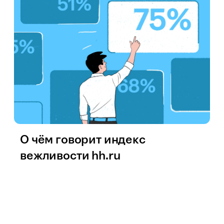
О чём говорит индекс
вежливости hh.ru