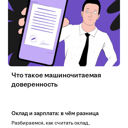
Что такое машиночитаемая
доверенность
Оклад и зарплата: в чём разница
Разбираемся, как считать оклад,