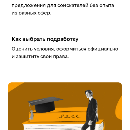
предложения для соискателей без опыта
из разных сфер.
Как выбрать подработку
Оценить условия, оформиться официально
и защитить свои права.