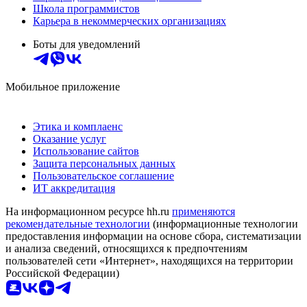
Школа программистов
Карьера в некоммерческих организациях
Боты для уведомлений
Мобильное приложение
Этика и комплаенс
Оказание услуг
Использование сайтов
Защита персональных данных
Пользовательское соглашение
ИТ аккредитация
На информационном ресурсе hh.ru
применяются
рекомендательные технологии
(информационные технологии
предоставления информации на основе сбора, систематизации
и анализа сведений, относящихся к предпочтениям
пользователей сети «Интернет», находящихся на территории
Российской Федерации)