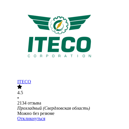
ITECO
4.5
•
2134
отзыва
Прохладный (Свердловская область)
Можно без резюме
Откликнуться