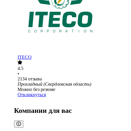
ITECO
4.5
•
2134
отзыва
Прохладный (Свердловская область)
Можно без резюме
Откликнуться
Компании для вас