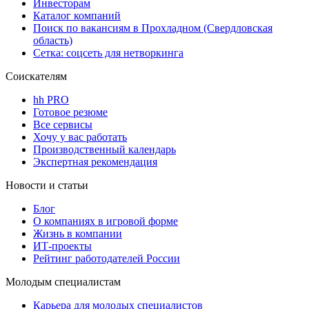
Инвесторам
Каталог компаний
Поиск по вакансиям в Прохладном (Свердловская
область)
Сетка: соцсеть для нетворкинга
Соискателям
hh PRO
Готовое резюме
Все сервисы
Хочу у вас работать
Производственный календарь
Экспертная рекомендация
Новости и статьи
Блог
О компаниях в игровой форме
Жизнь в компании
ИТ-проекты
Рейтинг работодателей России
Молодым специалистам
Карьера для молодых специалистов