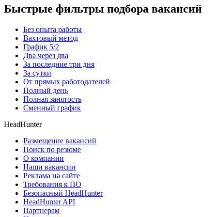
Быстрые фильтры подбора вакансий
Без опыта работы
Вахтовый метод
График 5/2
Два через два
За последние три дня
За сутки
От прямых работодателей
Полный день
Полная занятость
Сменный график
HeadHunter
Размещение вакансий
Поиск по резюме
О компании
Наши вакансии
Реклама на сайте
Требования к ПО
Безопасный HeadHunter
HeadHunter API
Партнерам