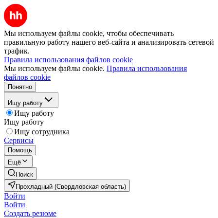
Мы используем файлы cookie, чтобы обеспечивать
правильную работу нашего веб-сайта и анализировать сетевой
трафик.
Правила использования файлов cookie
Мы используем файлы cookie.
Правила использования
файлов cookie
Понятно
Ищу работу
Ищу работу
Ищу работу
Ищу сотрудника
Сервисы
Помощь
Ещё
Поиск
Прохладный (Свердловская область)
Войти
Войти
Создать резюме